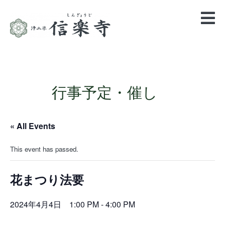
行事予定・催し
« All Events
This event has passed.
花まつり法要
2024年4月4日 1:00 PM
-
4:00 PM