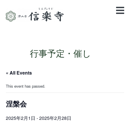
行事予定・催し
« All Events
This event has passed.
涅槃会
2025年2月1日
-
2025年2月28日