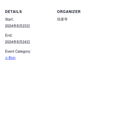
DETAILS
ORGANIZER
信楽寺
Start:
2024年8月23日
End:
2024年8月24日
Event Category:
お勤め