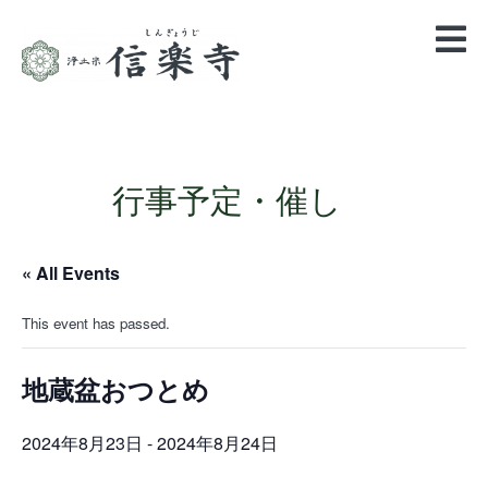
行事予定・催し
« All Events
This event has passed.
地蔵盆おつとめ
2024年8月23日
-
2024年8月24日