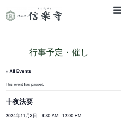
行事予定・催し
« All Events
This event has passed.
十夜法要
2024年11月3日 9:30 AM
-
12:00 PM