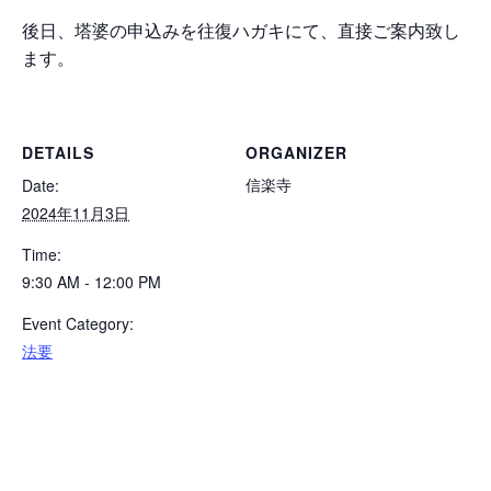
後日、塔婆の申込みを往復ハガキにて、直接ご案内致し
ます。
DETAILS
ORGANIZER
信楽寺
Date:
2024年11月3日
Time:
9:30 AM - 12:00 PM
Event Category:
法要