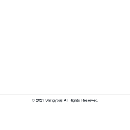
© 2021 Shingyouji All Rights Reserved.